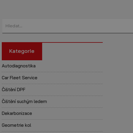
Kategorie
Autodiagnostika
Car Fleet Service
Čištění DPF
Čištění suchým ledem
Dekarbonizace
Geometrie kol