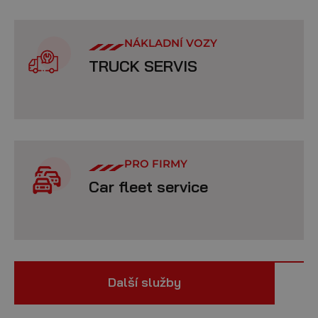
NÁKLADNÍ VOZY
TRUCK SERVIS
PRO FIRMY
Car fleet service
Další služby